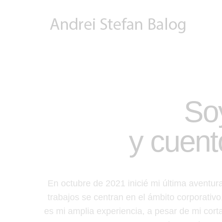
So
y cuent
En octubre de 2021 inicié mi última aventura
trabajos se centran en el ámbito corporativo
es mi amplia experiencia, a pesar de mi corta 