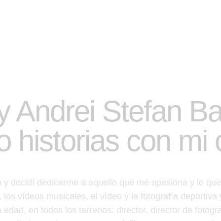
y Andrei Stefan Ba
o historias con mi
 y decidí dedicarme a aquello que me apasiona y lo que 
, los vídeos musicales, el vídeo y la fotografía deportiv
edad, en todos los terrenos: director, director de fotograf