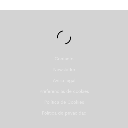
Contacto
Newsletter
Aviso legal
Preferencias de cookies
Política de Cookies
Política de privacidad