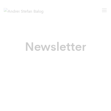
Newsletter