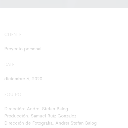
CLIENTE
Proyecto personal
DATE
diciembre 6, 2020
EQUIPO
Dirección: Andrei Stefan Balog
Producción: Samuel Ruiz Gonzalez
Dirección de Fotografía: Andrei Stefan Balog